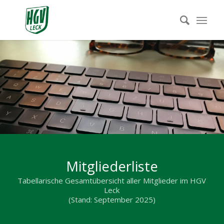
Mitgliederliste
Tabellarische Gesamtübersicht aller Mitglieder im HGV
Leck
(Stand: September 2025)