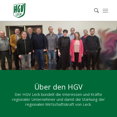
Über den HGV
Der HGV Leck bündelt die Interessen und Kräfte
regionaler Unternehmer und damit die Stärkung der
regionalen Wirtschaftskraft von Leck.