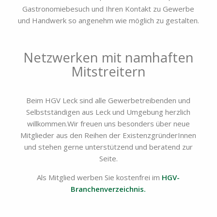
Gastronomiebesuch und Ihren Kontakt zu Gewerbe
und Handwerk so angenehm wie möglich zu gestalten.
Netzwerken mit namhaften
Mitstreitern
Beim HGV Leck sind alle Gewerbetreibenden und
Selbstständigen aus Leck und Umgebung herzlich
willkommen.Wir freuen uns besonders über neue
Mitglieder aus den Reihen der ExistenzgründerInnen
und stehen gerne unterstützend und beratend zur
Seite.
Als Mitglied werben Sie kostenfrei im
HGV-
Branchenverzeichnis.