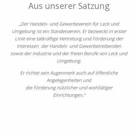
Aus unserer Satzung
„Der Handels- und Gewerbeverein für Leck und
Umgebung ist ein Standesverein.
Er bezweckt in erster
Linie eine tatkräftige Vertretung und Förderung der
Interessen
der Handels- und Gewerbetreibenden
sowie der Industrie und
der freien Berufe von Leck und
Umgebung.
Er richtet sein Augenmerk auch auf öffentliche
Angelegenheiten und
die Förderung nützlicher und wohltätiger
Einrichtungen.“