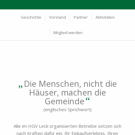
Geschichte
Vorstand
Partner
Aktivitäten
Mitglied werden
„
Die Menschen, nicht die
Häuser, machen die
“
Gemeinde
(englisches Sprichwort)
Alle im HGV Leck organisierten Betriebe setzen sich
nach Kräften dafür ein, Ihr Einkaufserlebnis, Ihren